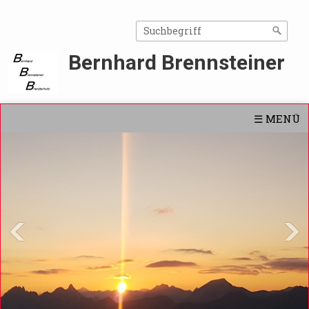
Bernhard Brennsteiner
☰ MENÜ