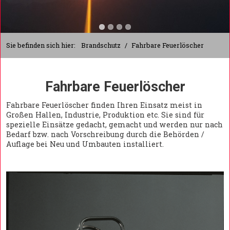
Sie befinden sich hier:
Brandschutz
/
Fahrbare Feuerlöscher
Fahrbare Feuerlöscher
Fahrbare Feuerlöscher finden Ihren Einsatz meist in
Großen Hallen, Industrie, Produktion etc. Sie sind für
spezielle Einsätze gedacht, gemacht und werden nur nach
Bedarf bzw. nach Vorschreibung durch die Behörden /
Auflage bei Neu und Umbauten installiert.