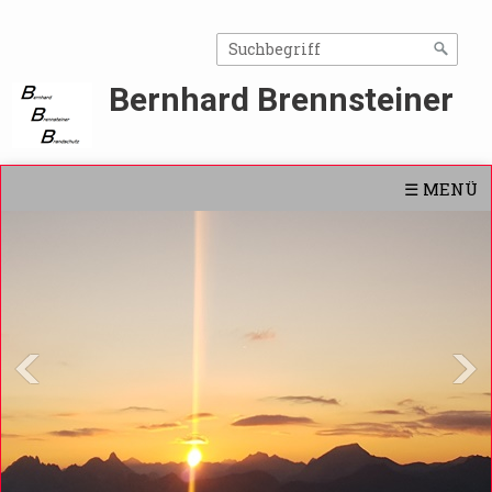
Bernhard Brennsteiner
☰ MENÜ