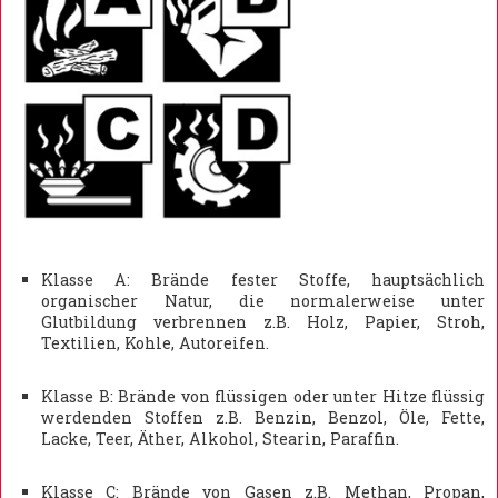
Klasse A: Brände fester Stoffe, hauptsächlich
organischer Natur, die normalerweise unter
Glutbildung verbrennen z.B. Holz, Papier, Stroh,
Textilien, Kohle, Autoreifen.
Klasse B: Brände von flüssigen oder unter Hitze flüssig
werdenden Stoffen z.B. Benzin, Benzol, Öle, Fette,
Lacke, Teer, Äther, Alkohol, Stearin, Paraffin.
Klasse C: Brände von Gasen z.B. Methan, Propan,