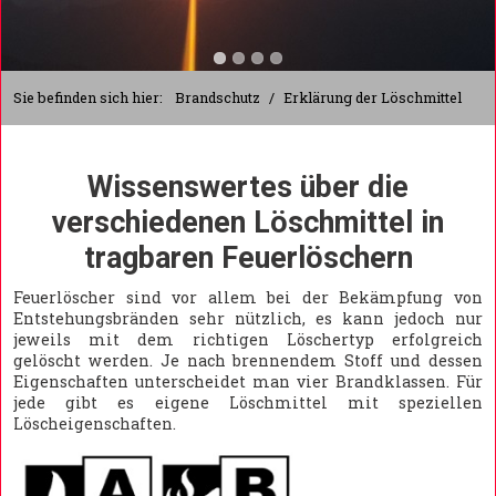
Sie befinden sich hier:
Brandschutz
/
Erklärung der Löschmittel
Wissenswertes über die
verschiedenen Löschmittel in
tragbaren Feuerlöschern
Feuerlöscher sind vor allem bei der Bekämpfung von
Entstehungsbränden sehr nützlich, es kann jedoch nur
jeweils mit dem richtigen Löschertyp erfolgreich
gelöscht werden. Je nach brennendem Stoff und dessen
Eigenschaften unterscheidet man vier Brandklassen. Für
jede gibt es eigene Löschmittel mit speziellen
Löscheigenschaften.